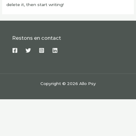
delete it, then start writing!
Restons en contact
Copyright © 2026 Allo Psy