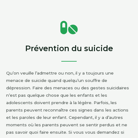
Prévention du suicide
Qu’on veuille l’admettre ou non, il y a toujours une
menace de suicide quand quelqu’un souffre de
dépression. Faire des menaces ou des gestes suicidaires
n’est pas quelque chose que les enfants et les
adolescents doivent prendre à la légère. Parfois, les
parents peuvent reconnaître ces signes dans les actions
et les paroles de leur enfant. Cependant, il y a d’autres
moments où les parents peuvent se sentir perdus et ne
pas savoir quoi faire ensuite. Si vous vous demandez si