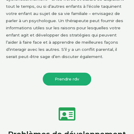
tout le temps, ou si d’autres enfants à l’école taquinent
votre enfant au sujet de sa vie familiale – envisagez de
parler à un psychologue. Un thérapeute peut fournir des
informations utiles sur les raisons pour lesquelles votre
enfant agit et développer des stratégies qui peuvent
l’aider à faire face et à apprendre de meilleures façons
d’interagir avec les autres. S’il y a un conflit parental, il
serait peut-être sage d’en discuter également.
Prendre rdv