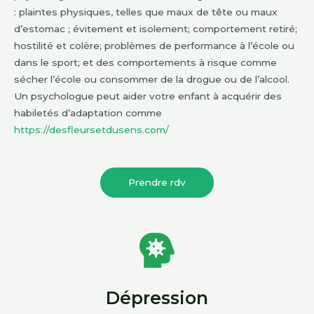
: plaintes physiques, telles que maux de tête ou maux
d’estomac ; évitement et isolement; comportement retiré;
hostilité et colère; problèmes de performance à l’école ou
dans le sport; et des comportements à risque comme
sécher l’école ou consommer de la drogue ou de l’alcool.
Un psychologue peut aider votre enfant à acquérir des
habiletés d’adaptation comme
https://desfleursetdusens.com/
Prendre rdv
Dépression​