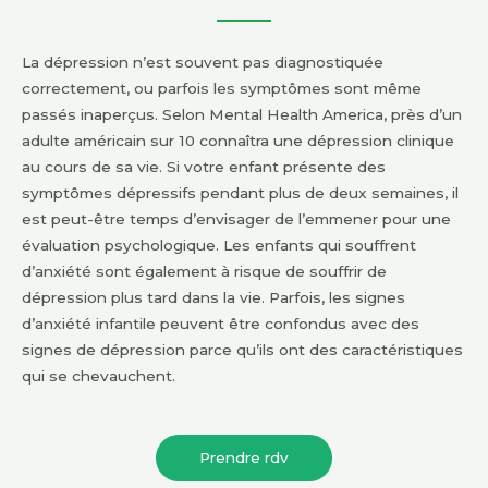
La dépression n’est souvent pas diagnostiquée
correctement, ou parfois les symptômes sont même
passés inaperçus. Selon Mental Health America, près d’un
adulte américain sur 10 connaîtra une dépression clinique
au cours de sa vie. Si votre enfant présente des
symptômes dépressifs pendant plus de deux semaines, il
est peut-être temps d’envisager de l’emmener pour une
évaluation psychologique. Les enfants qui souffrent
d’anxiété sont également à risque de souffrir de
dépression plus tard dans la vie. Parfois, les signes
d’anxiété infantile peuvent être confondus avec des
signes de dépression parce qu’ils ont des caractéristiques
qui se chevauchent.
Prendre rdv