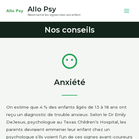
Allo Psy
Reconnaitre les signes chez son enfant
Nos conseils
Anxiété
On estime que 4 % des enfants âgés de 13 à 18 ans ont
reçu un diagnostic de trouble anxieux. Selon le Dr Emily
DeJesus, psychologue au Texas Children’s Hospital, les
parents devraient emmener leur enfant chez un
psychologue s’ils voient l’un de ces signes avant-coureurs