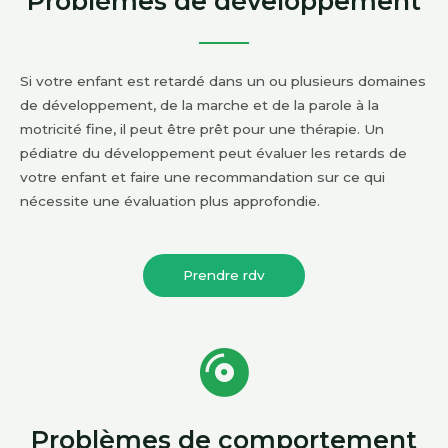
Problèmes de développement
Si votre enfant est retardé dans un ou plusieurs domaines
de développement, de la marche et de la parole à la
motricité fine, il peut être prêt pour une thérapie. Un
pédiatre du développement peut évaluer les retards de
votre enfant et faire une recommandation sur ce qui
nécessite une évaluation plus approfondie.
Prendre rdv
Problèmes de comportement​