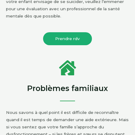
votre enfant envisage de se suicider, veuillez l’emmener
pour une évaluation avec un professionnel de la santé
mentale dès que possible.
Prendre rdv
Problèmes familiaux
Nous savons à quel point il est difficile de reconnaître
quand il est temps de demander une aide extérieure. Mais
si vous sentez que votre famille s’approche du
dysfonctionnement – si les frères et sœurs se disputent