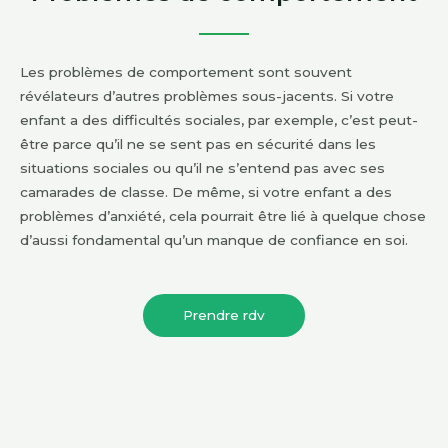
Les problèmes de comportement sont souvent
révélateurs d’autres problèmes sous-jacents. Si votre
enfant a des difficultés sociales, par exemple, c’est peut-
être parce qu’il ne se sent pas en sécurité dans les
situations sociales ou qu’il ne s’entend pas avec ses
camarades de classe. De même, si votre enfant a des
problèmes d’anxiété, cela pourrait être lié à quelque chose
d’aussi fondamental qu’un manque de confiance en soi.
Prendre rdv